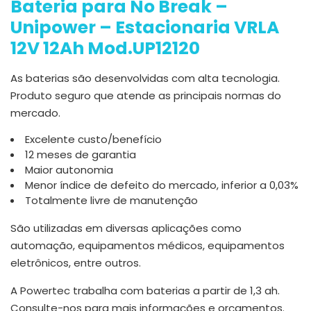
Bateria para No Break –
Unipower – Estacionaria VRLA
12V 12Ah Mod.UP12120
As baterias são desenvolvidas com alta tecnologia.
Produto seguro que atende as principais normas do
mercado.
Excelente custo/benefício
12 meses de garantia
Maior autonomia
Menor índice de defeito do mercado, inferior a 0,03%
Totalmente livre de manutenção
São utilizadas em diversas aplicações como
automação, equipamentos médicos, equipamentos
eletrônicos, entre outros.
A Powertec trabalha com baterias a partir de 1,3 ah.
Consulte-nos para mais informações e orçamentos.