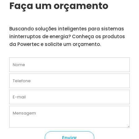
Faça um orçamento
Buscando soluções inteligentes para sistemas
ininterruptos de energia? Conheça os produtos
da Powertec e solicite um orçamento.