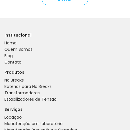
Institucional
Home
Quem Somos
Blog
Contato
Produtos
No Breaks
Baterias para No Breaks
Transformadores
Estabilizadores de Tensão
Serviços
Locação
Manutenção em Laboratório