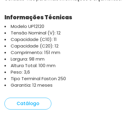
Informações Técnicas
Modelo UP12120
Tensão Nominal (V): 12
Capacidade (C10): 11
Capacidade (C20): 12
Comprimento: 151 mm
Largura: 98 mm
Altura Total: 100 mm
Peso: 3,6
Tipo Terminal Faston 250
Garantia: 12 meses
Catálogo