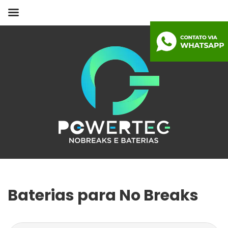
Baterias para No Breaks