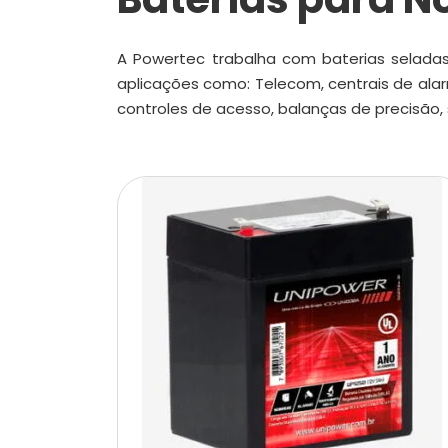
A Powertec trabalha com baterias seladas 
aplicações como: Telecom, centrais de ala
controles de acesso, balanças de precisão,