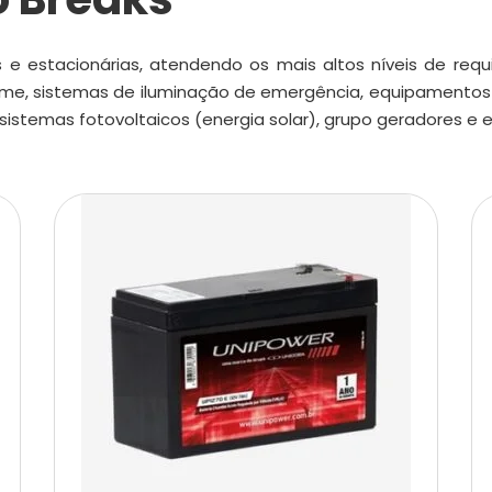
e estacionárias, atendendo os mais altos níveis de requ
rme, sistemas de iluminação de emergência, equipamentos 
 sistemas fotovoltaicos (energia solar), grupo geradores e 