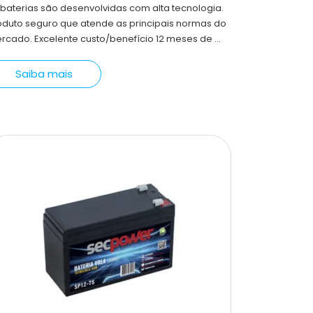
 baterias são desenvolvidas com alta tecnologia.
oduto seguro que atende as principais normas do
rcado. Excelente custo/benefício 12 meses de ...
Saiba mais