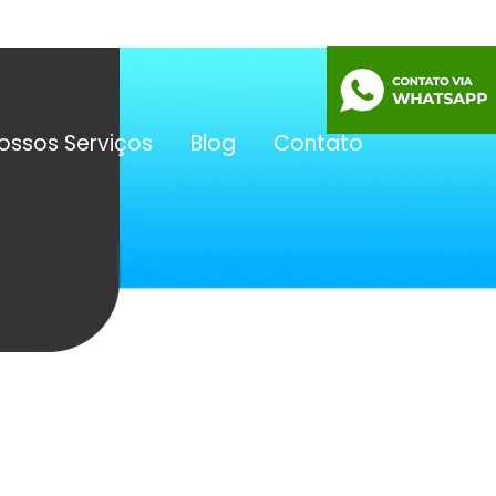
ossos Serviços
Blog
Contato