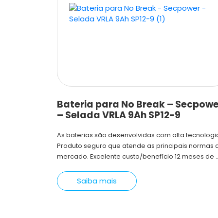
Bateria para No Break – Secpowe
– Selada VRLA 9Ah SP12-9
As baterias são desenvolvidas com alta tecnologi
Produto seguro que atende as principais normas 
mercado. Excelente custo/benefício 12 meses de ..
Saiba mais