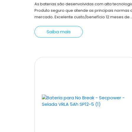
As baterias são desenvolvidas com alta tecnologi
Produto seguro que atende as principais normas 
mercado. Excelente custo/benefício 12 meses de ..
Saiba mais