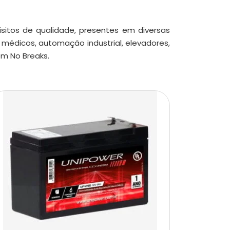
isitos de qualidade, presentes em diversas
médicos, automação industrial, elevadores,
em No Breaks.