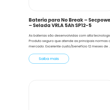
Bateria para No Break – Secpowe
– Selada VRLA 5Ah SP12-5
As baterias são desenvolvidas com alta tecnologi
Produto seguro que atende as principais normas 
mercado. Excelente custo/benefício 12 meses de ..
Saiba mais