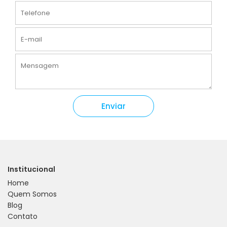
Institucional
Home
Quem Somos
Blog
Contato