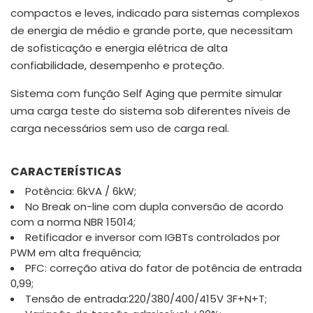
compactos e leves, indicado para sistemas complexos
de energia de médio e grande porte, que necessitam
de sofisticação e energia elétrica de alta
confiabilidade, desempenho e proteção.
Sistema com função Self Aging que permite simular
uma carga teste do sistema sob diferentes níveis de
carga necessários sem uso de carga real.
CARACTERÍSTICAS
Potência: 6kVA / 6kW;
No Break on-line com dupla conversão de acordo
com a norma NBR 15014;
Retificador e inversor com IGBTs controlados por
PWM em alta frequência;
PFC: correção ativa do fator de potência de entrada
0,99;
Tensão de entrada:220/380/400/415V 3F+N+T;