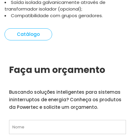
Saída isolada galvanicamente através de
transformador isolador (opcional);
Compatibilidade com grupos geradores.
Catálogo
Faça um orçamento
Buscando soluções inteligentes para sistemas
ininterruptos de energia? Conheça os produtos
da Powertec e solicite um orçamento.