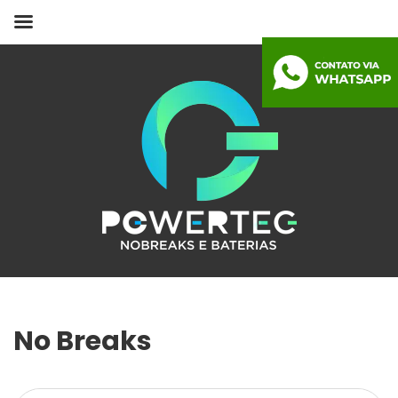
No Breaks