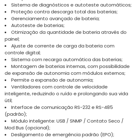
Sistema de diagnósticos e autoteste automáticos;
Proteção contra descarga total das baterias;
Gerenciamento avançado de bateria;
Autoteste de baterias;
Otimização da quantidade de bateria através do
painel;
Ajuste de corrente de carga da bateria com
controle digital;
Sistema com recarga automática das baterias;
Montagem de baterias internas, com possibilidade
de expansão de autonomia com módulos externos;
Permite a expansão de autonomia;
Ventiladores com controle de velocidade
inteligente, reduzindo o ruído e prolongando sua vida
útil;
Interface de comunicação RS-232 e RS-485
(padrão);
Módulo inteligente: USB / SNMP / Contato Seco /
Mod Bus (opcional);
Desligamento de emergência padrão (EPO);