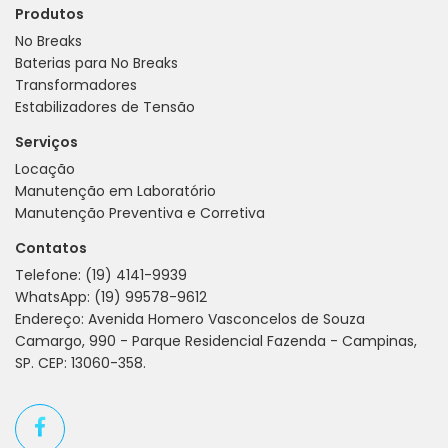
Produtos
No Breaks
Baterias para No Breaks
Transformadores
Estabilizadores de Tensão
Serviços
Locação
Manutenção em Laboratório
Manutenção Preventiva e Corretiva
Contatos
Telefone:
(19) 4141-9939
WhatsApp:
(19) 99578-9612
Endereço: Avenida Homero Vasconcelos de Souza
Camargo, 990 - Parque Residencial Fazenda - Campinas,
SP. CEP: 13060-358.