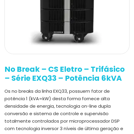
No Break – CS Eletro – Trifásico
– Série EXQ33 – Potência 6kVA
Os no breaks da linha EXQ33, possuem fator de
potência 1 (kVA=kW) desta forma fornece alta
densidade de energia, tecnologia on-line dupla
conversão e sistema de controle e supervisão
totalmente controlados por microprocessador DSP
com tecnologia inversor 3 níveis de última geração e