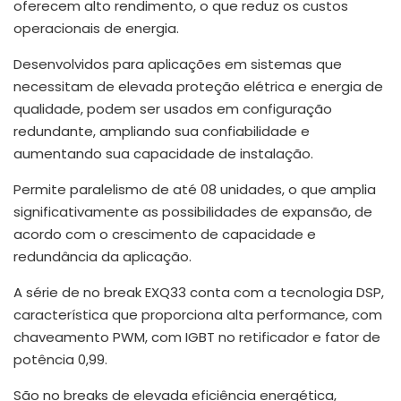
oferecem alto rendimento, o que reduz os custos
operacionais de energia.
Desenvolvidos para aplicações em sistemas que
necessitam de elevada proteção elétrica e energia de
qualidade, podem ser usados em configuração
redundante, ampliando sua confiabilidade e
aumentando sua capacidade de instalação.
Permite paralelismo de até 08 unidades, o que amplia
significativamente as possibilidades de expansão, de
acordo com o crescimento de capacidade e
redundância da aplicação.
A série de no break EXQ33 conta com a tecnologia DSP,
característica que proporciona alta performance, com
chaveamento PWM, com IGBT no retificador e fator de
potência 0,99.
São no breaks de elevada eficiência energética,