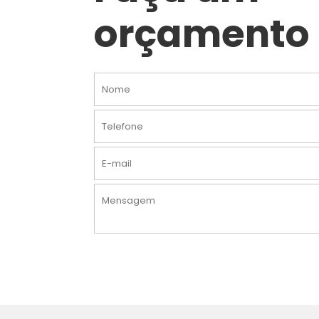
orçamento