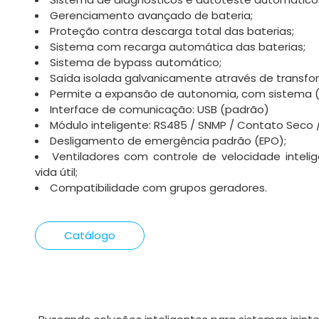
Gerenciamento avançado de bateria;
Proteção contra descarga total das baterias;
Sistema com recarga automática das baterias;
Sistema de bypass automático;
Saída isolada galvanicamente através de transfor
Permite a expansão de autonomia, com sistema (P
Interface de comunicação: USB (padrão)
Módulo inteligente: RS485 / SNMP / Contato Seco /
Desligamento de emergência padrão (EPO);
Ventiladores com controle de velocidade inteli
vida útil;
Compatibilidade com grupos geradores.
Catálogo