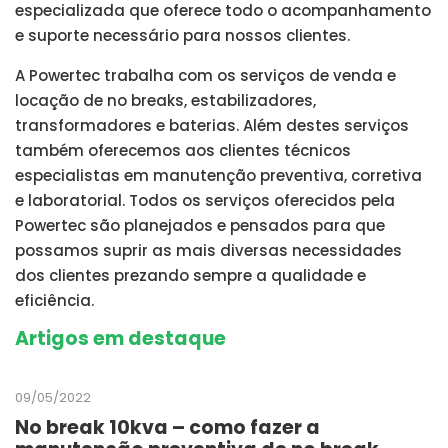
especializada que oferece todo o acompanhamento
e suporte necessário para nossos clientes.
A Powertec trabalha com os serviços de venda e
locação de no breaks, estabilizadores,
transformadores e baterias. Além destes serviços
também oferecemos aos clientes técnicos
especialistas em manutenção preventiva, corretiva
e laboratorial. Todos os serviços oferecidos pela
Powertec são planejados e pensados para que
possamos suprir as mais diversas necessidades
dos clientes prezando sempre a qualidade e
eficiência.
Artigos em destaque
09/05/2022
No break 10kva – como fazer a