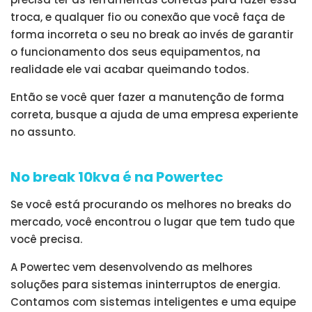
troca, e qualquer fio ou conexão que você faça de
forma incorreta o seu no break ao invés de garantir
o funcionamento dos seus equipamentos, na
realidade ele vai acabar queimando todos.
Então se você quer fazer a manutenção de forma
correta, busque a ajuda de uma empresa experiente
no assunto.
No break 10kva é na Powertec
Se você está procurando os melhores no breaks do
mercado, você encontrou o lugar que tem tudo que
você precisa.
A Powertec vem desenvolvendo as melhores
soluções para sistemas ininterruptos de energia.
Contamos com sistemas inteligentes e uma equipe