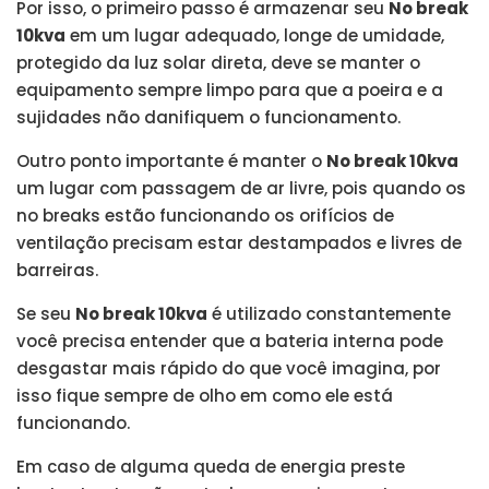
Por isso, o primeiro passo é armazenar seu
No break
10kva
em um lugar adequado, longe de umidade,
protegido da luz solar direta, deve se manter o
equipamento sempre limpo para que a poeira e a
sujidades não danifiquem o funcionamento.
Outro ponto importante é manter o
No break 10kva
um lugar com passagem de ar livre, pois quando os
no breaks estão funcionando os orifícios de
ventilação precisam estar destampados e livres de
barreiras.
Se seu
No break 10kva
é utilizado constantemente
você precisa entender que a bateria interna pode
desgastar mais rápido do que você imagina, por
isso fique sempre de olho em como ele está
funcionando.
Em caso de alguma queda de energia preste