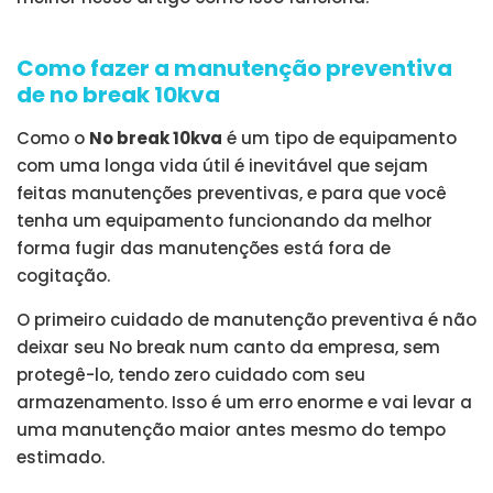
Como fazer a manutenção preventiva
de no break 10kva
Como o
No break 10kva
é um tipo de equipamento
com uma longa vida útil é inevitável que sejam
feitas manutenções preventivas, e para que você
tenha um equipamento funcionando da melhor
forma fugir das manutenções está fora de
cogitação.
O primeiro cuidado de manutenção preventiva é não
deixar seu No break num canto da empresa, sem
protegê-lo, tendo zero cuidado com seu
armazenamento. Isso é um erro enorme e vai levar a
uma manutenção maior antes mesmo do tempo
estimado.