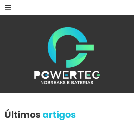
Últimos
artigos