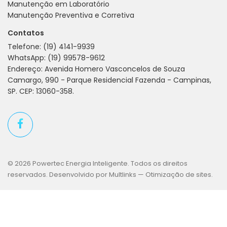
Manutenção em Laboratório
Manutenção Preventiva e Corretiva
Contatos
Telefone:
(19) 4141-9939
WhatsApp:
(19) 99578-9612
Endereço: Avenida Homero Vasconcelos de Souza
Camargo, 990 - Parque Residencial Fazenda - Campinas,
SP. CEP: 13060-358.
© 2026 Powertec Energia Inteligente. Todos os direitos
reservados. Desenvolvido por Multlinks —
Otimização de sites
.