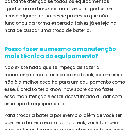
bastante atenção se todos os equipamentos
ligados ao no break se mantiveram ligados, se
houve alguma coisa nesse processo que não
funcionou da forma esperada talvez já esteja na
hora de buscar uma troca de bateria.
Posso fazer eu mesmo a manutenção
mais técnica do equipamento?
Não existe nada que te impeça de fazer a
manutenção mais técnica do no break, porém essa
não é a melhor escolha para um equipamento como
esse. É preciso ter o know-how sobre como fazer
essa manutenção e estar acostumado a lidar com
esse tipo de equipamento.
Para trocar a bateria por exemplo, além de você ter
que ter a bateria exata do no break, você também
precisa ter as ferramentas corretas para fazer essa