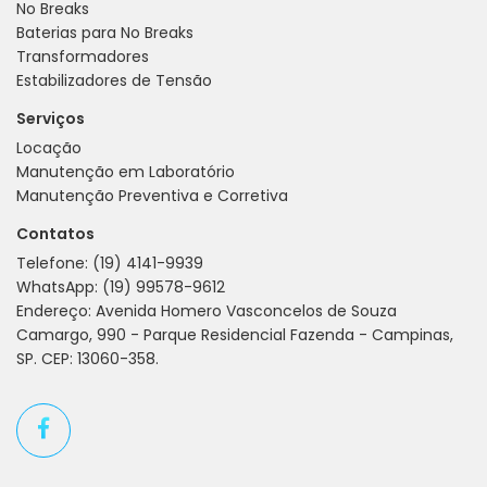
No Breaks
Baterias para No Breaks
Transformadores
Estabilizadores de Tensão
Serviços
Locação
Manutenção em Laboratório
Manutenção Preventiva e Corretiva
Contatos
Telefone:
(19) 4141-9939
WhatsApp:
(19) 99578-9612
Endereço: Avenida Homero Vasconcelos de Souza
Camargo, 990 - Parque Residencial Fazenda - Campinas,
SP. CEP: 13060-358.