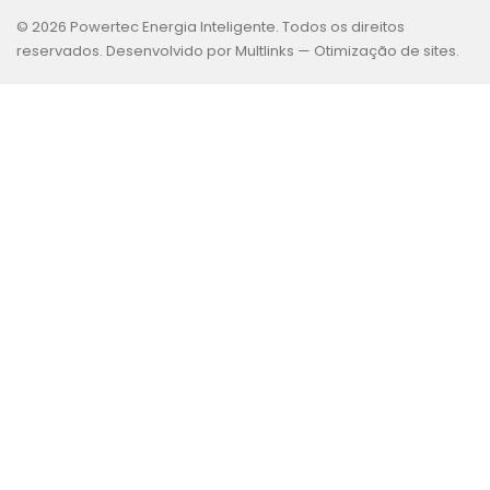
© 2026 Powertec Energia Inteligente. Todos os direitos
reservados. Desenvolvido por Multlinks —
Otimização de sites
.