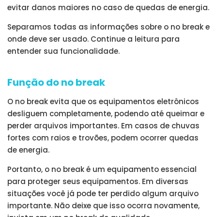
evitar danos maiores no caso de quedas de energia.
Separamos todas as informações sobre o no break e
onde deve ser usado. Continue a leitura para
entender sua funcionalidade.
Função do no break
O no break evita que os equipamentos eletrônicos
desliguem completamente, podendo até queimar e
perder arquivos importantes. Em casos de chuvas
fortes com raios e trovões, podem ocorrer quedas
de energia.
Portanto, o no break é um equipamento essencial
para proteger seus equipamentos. Em diversas
situações você já pode ter perdido algum arquivo
importante. Não deixe que isso ocorra novamente,