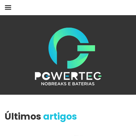
Últimos
artigos