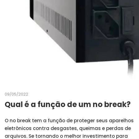
09/05/2022
Qual é a função de um no break?
O no break tem a função de proteger seus aparelhos
eletrônicos contra desgastes, queimas e perdas de
arquivos. Se tornando o melhor investimento para