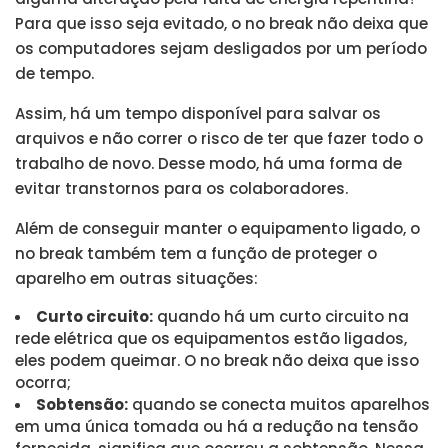
Para que isso seja evitado, o no break não deixa que
os computadores sejam desligados por um período
de tempo.
Assim, há um tempo disponível para salvar os
arquivos e não correr o risco de ter que fazer todo o
trabalho de novo. Desse modo, há uma forma de
evitar transtornos para os colaboradores.
Além de conseguir manter o equipamento ligado, o
no break também tem a função de proteger o
aparelho em outras situações:
Curto circuito:
quando há um curto circuito na
rede elétrica que os equipamentos estão ligados,
eles podem queimar. O no break não deixa que isso
ocorra;
Sobtensão:
quando se conecta muitos aparelhos
em uma única tomada ou há a redução na tensão